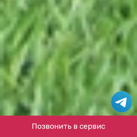
Позвонить в сервис