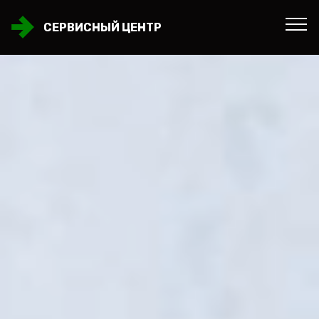
СЕРВИСНЫЙ ЦЕНТР