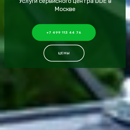
Услуги сервисного центра DDE в
Москве
+7 499 113 44 76
ЦЕНЫ