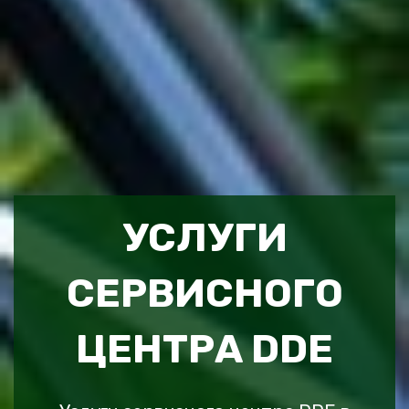
УСЛУГИ
СЕРВИСНОГО
ЦЕНТРА DDE