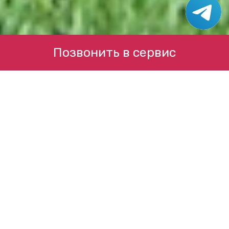
Позвонить в сервис