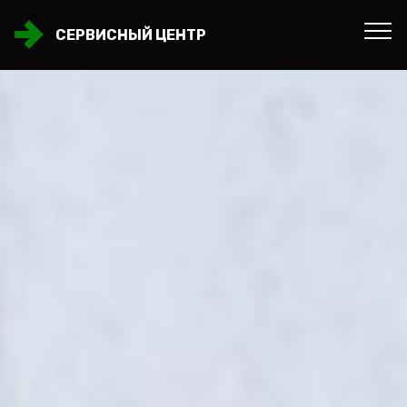
СЕРВИСНЫЙ ЦЕНТР