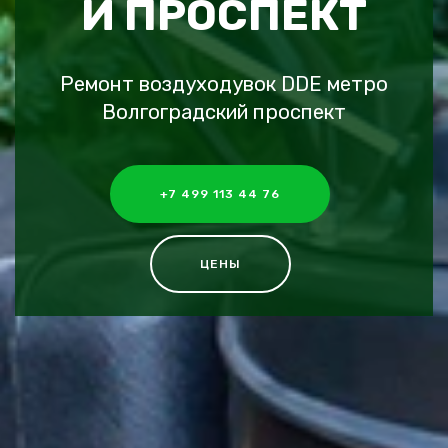
Й ПРОСПЕКТ
Ремонт воздуходувок DDE метро
Волгоградский проспект
+7 499 113 44 76
ЦЕНЫ