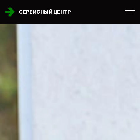
СЕРВИСНЫЙ ЦЕНТР