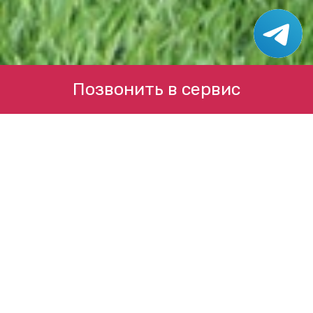
Позвонить в сервис