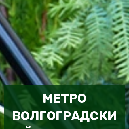
МЕТРО
ВОЛГОГРАДСКИ