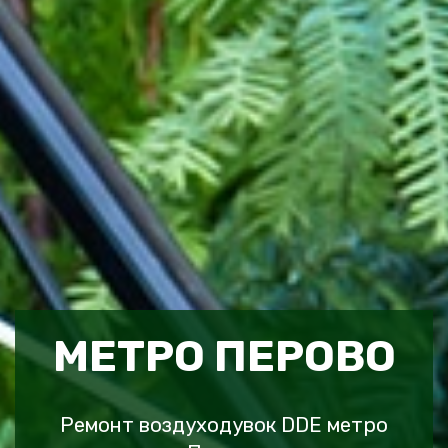
МЕТРО ПЕРОВО
Ремонт воздуходувок DDE метро