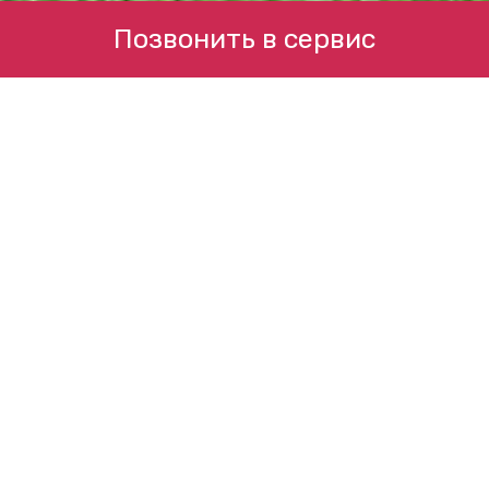
Позвонить в сервис