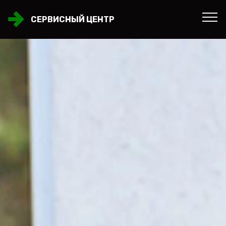
СЕРВИСНЫЙ ЦЕНТР