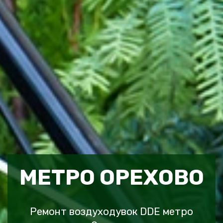
МЕТРО ОРЕХОВО
Ремонт воздуходувок DDE метро