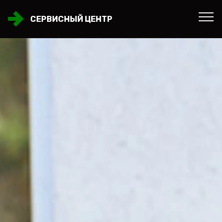
СЕРВИСНЫЙ ЦЕНТР