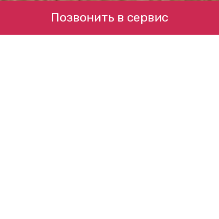
Позвонить в сервис