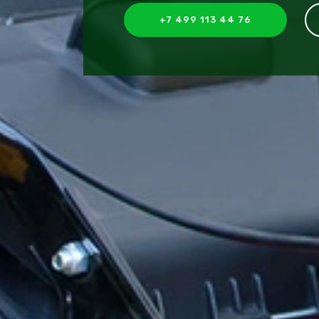
+7 499 113 44 76