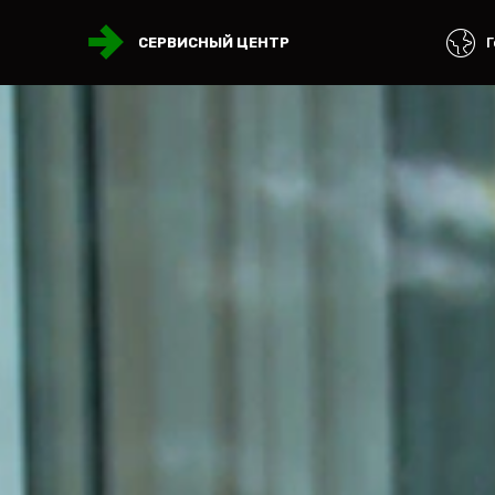
Г
СЕРВИСНЫЙ ЦЕНТР