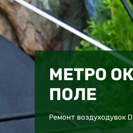
МЕТРО О
ПОЛЕ
Ремонт воздуходувок D