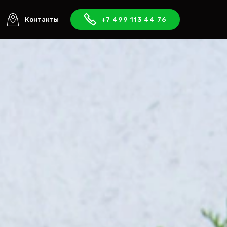
Контакты
+7 499 113 44 76