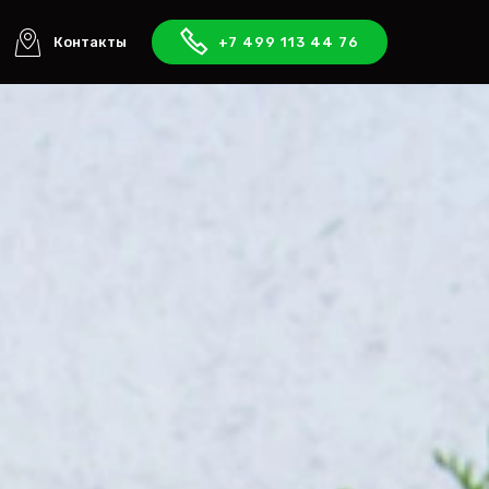
Контакты
+7 499 113 44 76