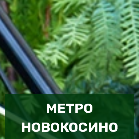
МЕТРО
НОВОКОСИНО