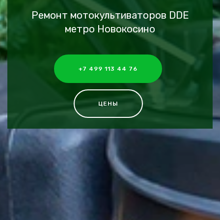
Ремонт мотокультиваторов DDE
метро Новокосино
+7 499 113 44 76
ЦЕНЫ