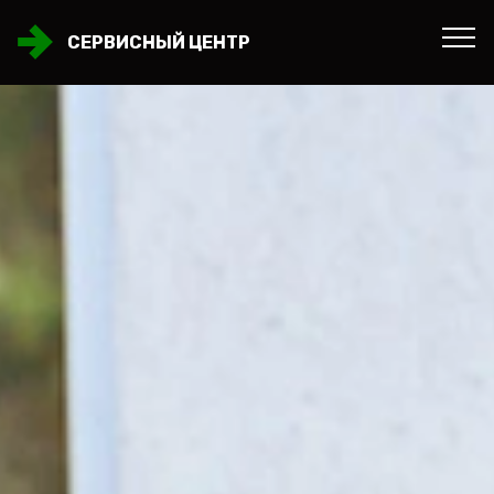
СЕРВИСНЫЙ ЦЕНТР