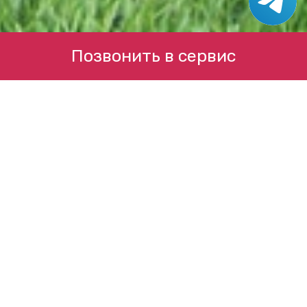
Позвонить в сервис