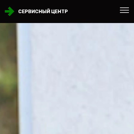
СЕРВИСНЫЙ ЦЕНТР