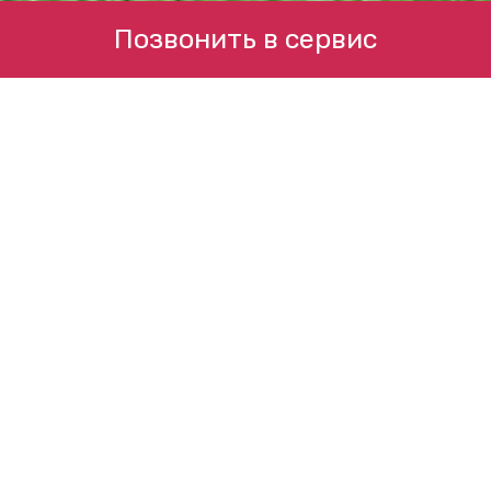
Позвонить в сервис