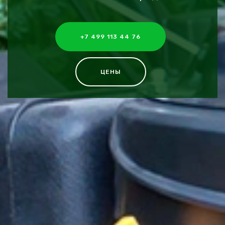
+7 499 113 44 76
ЦЕНЫ