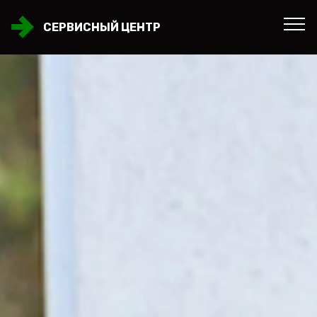
СЕРВИСНЫЙ ЦЕНТР