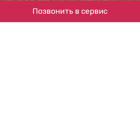
Позвонить в сервис