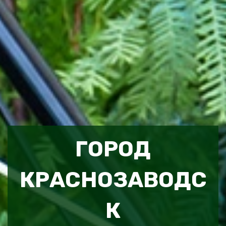
ГОРОД
КРАСНОЗАВОДС
К