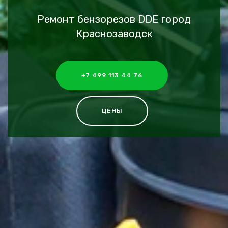
Ремонт бензорезов DDE город
Краснозаводск
+7 499 113 44 76
ЦЕНЫ