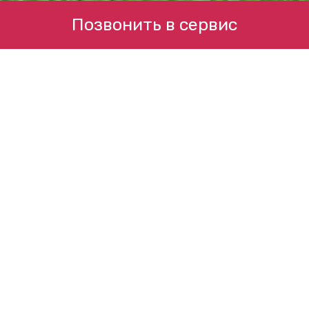
Позвонить в сервис