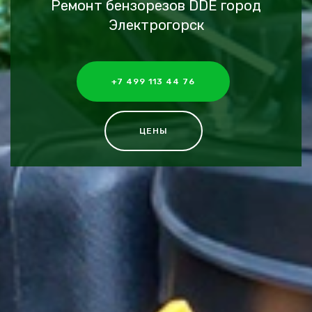
Ремонт бензорезов DDE город
Электрогорск
+7 499 113 44 76
ЦЕНЫ