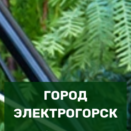
ГОРОД
ЭЛЕКТРОГОРСК