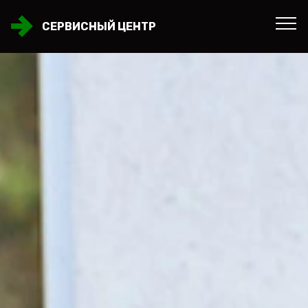
СЕРВИСНЫЙ ЦЕНТР