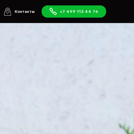
Контакты
+7 499 113 44 76