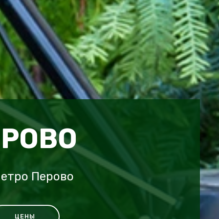
ЕРОВО
метро Перово
ЦЕНЫ