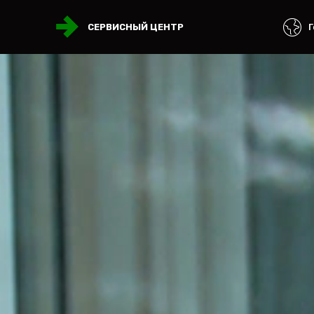
Г
СЕРВИСНЫЙ ЦЕНТР