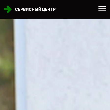
СЕРВИСНЫЙ ЦЕНТР