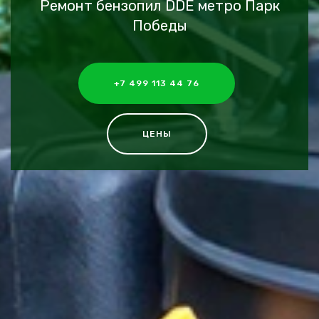
Ремонт бензопил DDE метро Парк
Победы
+7 499 113 44 76
ЦЕНЫ