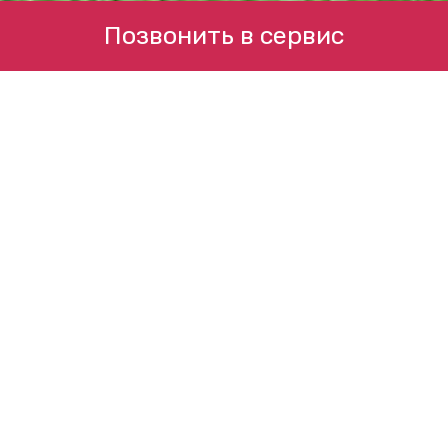
Позвонить в сервис