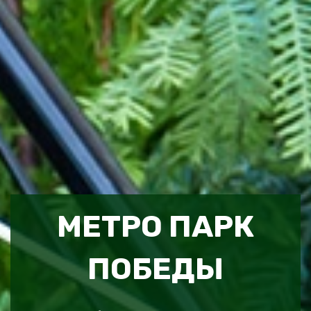
МЕТРО ПАРК
ПОБЕДЫ