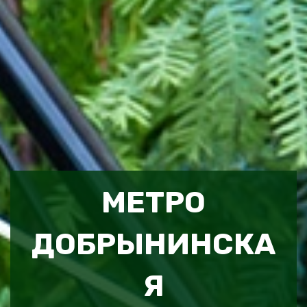
МЕТРО
ДОБРЫНИНСКА
Я