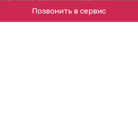
Позвонить в сервис