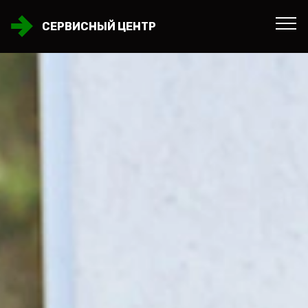
СЕРВИСНЫЙ ЦЕНТР