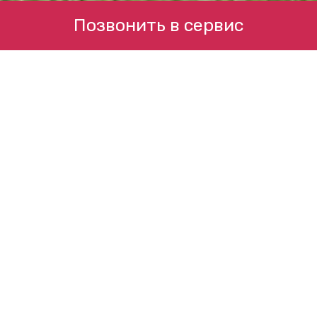
Позвонить в сервис