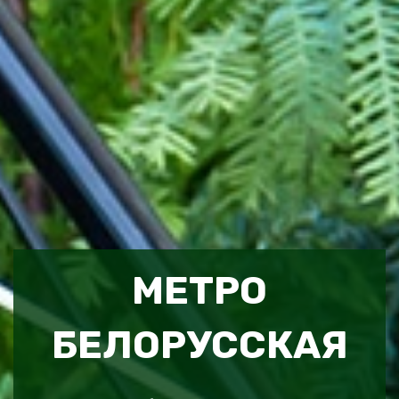
МЕТРО
БЕЛОРУССКАЯ