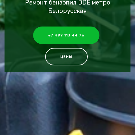
Ремонт бензопил DDE метро
Белорусская
+7 499 113 44 76
ЦЕНЫ