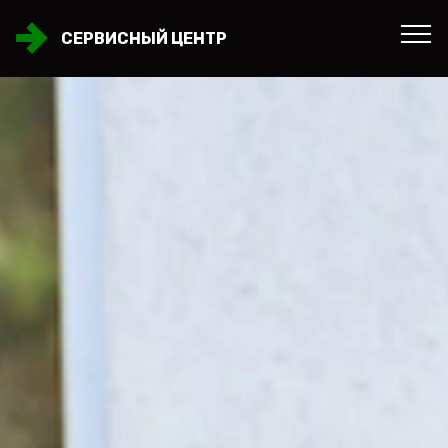
СЕРВИСНЫЙ ЦЕНТР