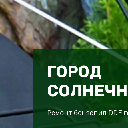
ГОРОД
СОЛНЕЧН
Ремонт бензопил DDE г