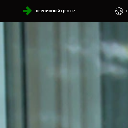
Г
СЕРВИСНЫЙ ЦЕНТР