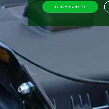
+7 499 113 44 76