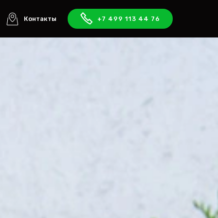
Контакты
+7 499 113 44 76