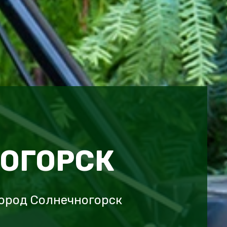
ОГОРСК
ород Солнечногорск