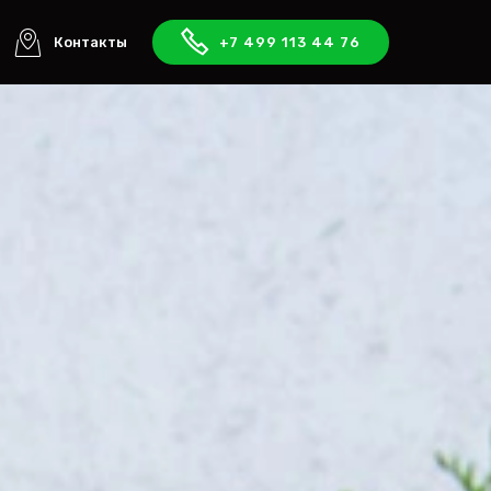
Контакты
+7 499 113 44 76