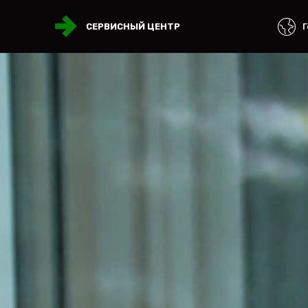
Г
СЕРВИСНЫЙ ЦЕНТР