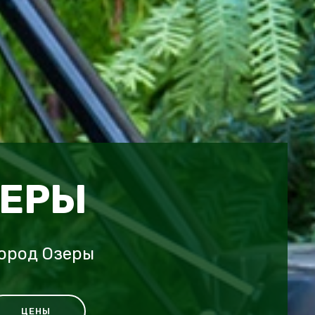
ЗЕРЫ
ород Озеры
ЦЕНЫ