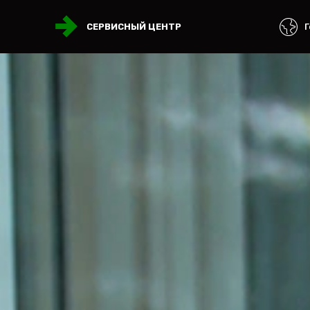
Г
СЕРВИСНЫЙ ЦЕНТР