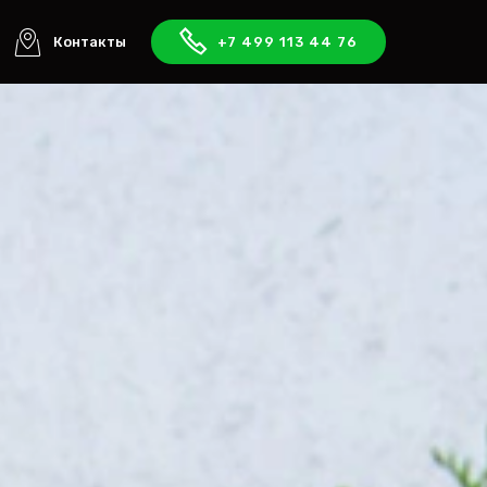
Контакты
+7 499 113 44 76