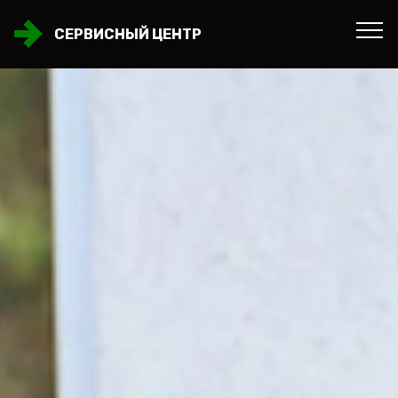
СЕРВИСНЫЙ ЦЕНТР