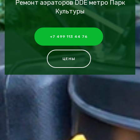
Ремонт аэраторов DDE метро Парк
Культуры
+7 499 113 44 76
ЦЕНЫ