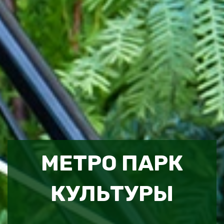
МЕТРО ПАРК
КУЛЬТУРЫ