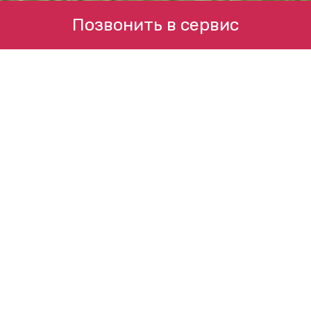
Позвонить в сервис