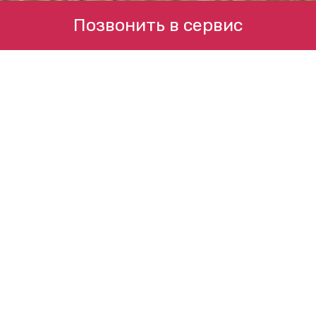
Позвонить в сервис