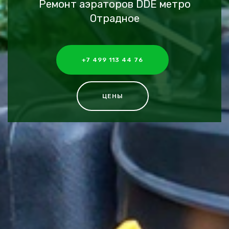
Ремонт аэраторов DDE метро
Отрадное
+7 499 113 44 76
ЦЕНЫ