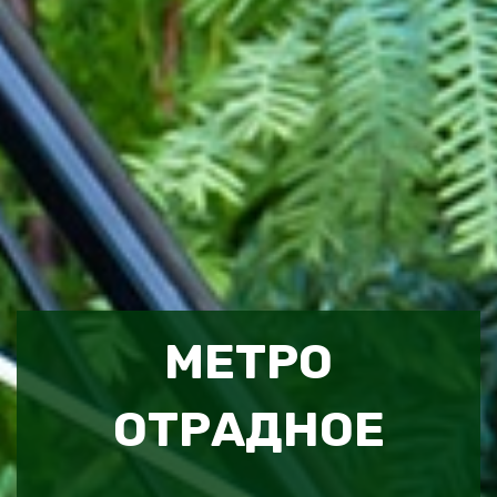
МЕТРО
ОТРАДНОЕ