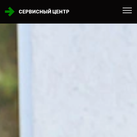
СЕРВИСНЫЙ ЦЕНТР