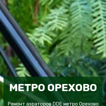
МЕТРО ОРЕХОВО
Ремонт аэраторов DDE метро Орехово