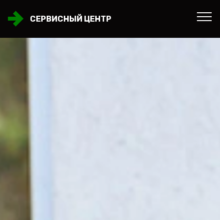
СЕРВИСНЫЙ ЦЕНТР