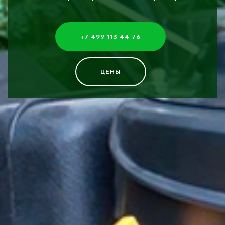
+7 499 113 44 76
ЦЕНЫ