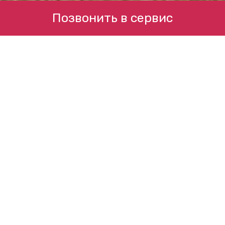
Позвонить в сервис