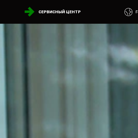
Г
СЕРВИСНЫЙ ЦЕНТР