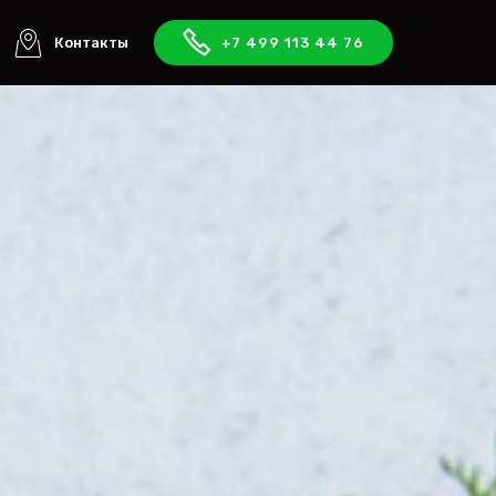
Контакты
+7 499 113 44 76