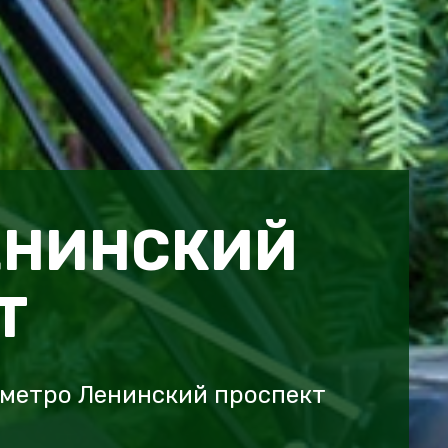
ЕНИНСКИЙ
Т
 метро Ленинский проспект