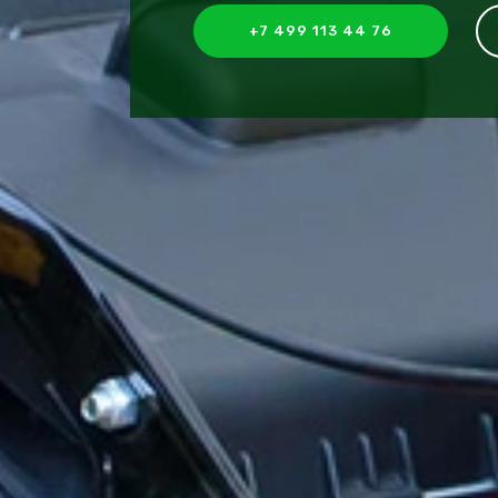
+7 499 113 44 76