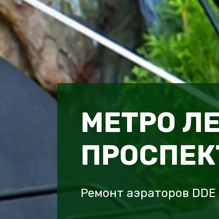
МЕТРО Л
ПРОСПЕК
Ремонт аэраторов DDE