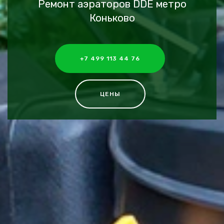
Ремонт аэраторов DDE метро
Коньково
+7 499 113 44 76
ЦЕНЫ