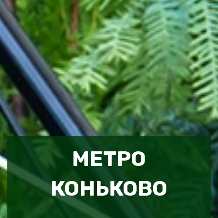
МЕТРО
КОНЬКОВО