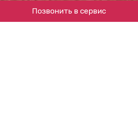
Позвонить в сервис