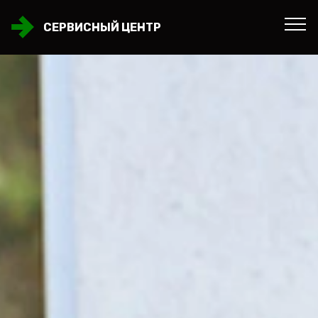
СЕРВИСНЫЙ ЦЕНТР