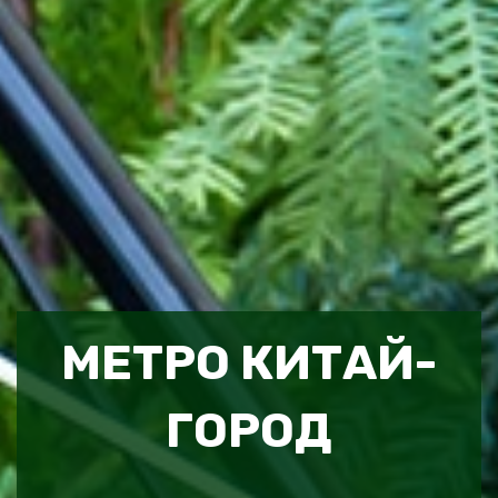
МЕТРО КИТАЙ-
ГОРОД