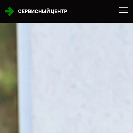
СЕРВИСНЫЙ ЦЕНТР