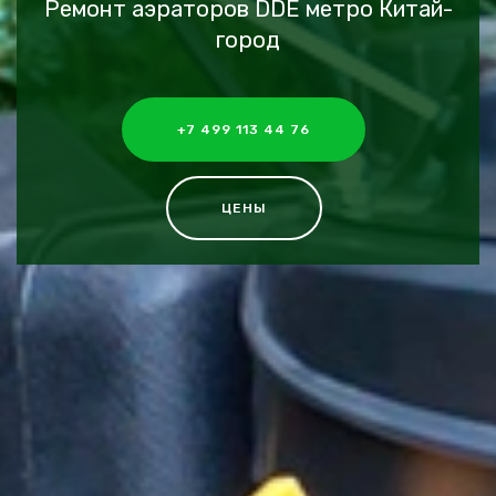
Ремонт аэраторов DDE метро Китай-
город
+7 499 113 44 76
ЦЕНЫ