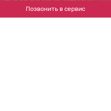
Позвонить в сервис