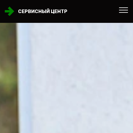
СЕРВИСНЫЙ ЦЕНТР