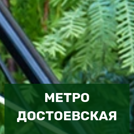
МЕТРО
ДОСТОЕВСКАЯ