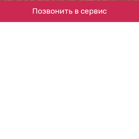
Позвонить в сервис