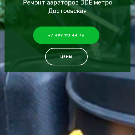
Ремонт аэраторов DDE метро
Достоевская
+7 499 113 44 76
ЦЕНЫ