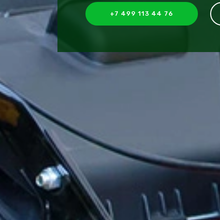
+7 499 113 44 76