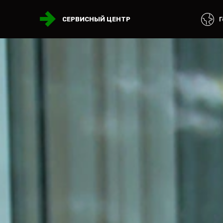
Г
СЕРВИСНЫЙ ЦЕНТР