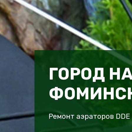
ГОРОД НА
ФОМИНС
Ремонт аэраторов DDE