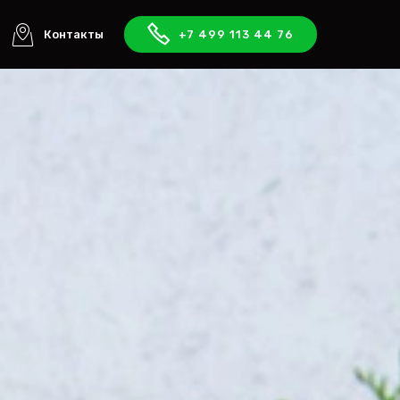
Контакты
+7 499 113 44 76