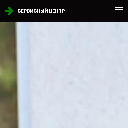
СЕРВИСНЫЙ ЦЕНТР