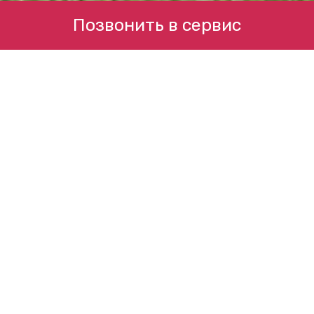
Позвонить в сервис