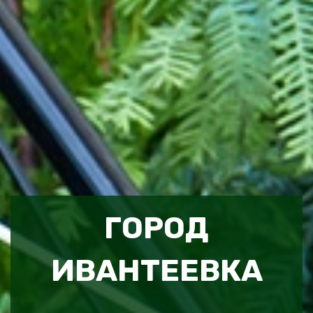
ГОРОД
ИВАНТЕЕВКА